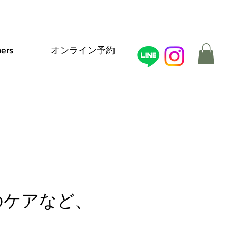
ers
オンライン予約
のケアなど、