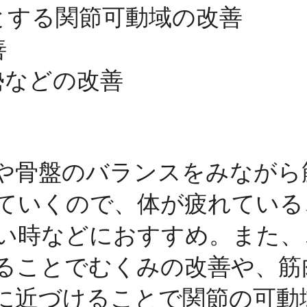
とする関節可動域の改善
善
勢などの改善
や骨盤のバランスをみながら
ていくので、体が疲れている
い時などにおすすめ。また、
ることでむくみの改善や、筋
に近づけることで関節の可動