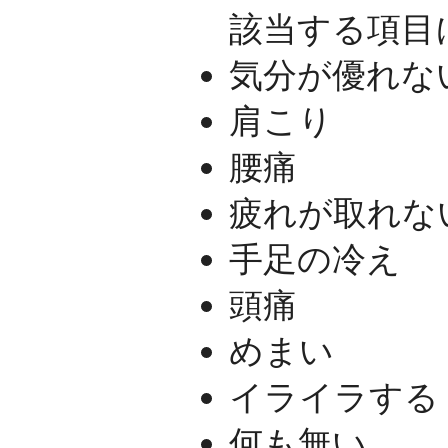
該当する項目
気分が優れな
肩こり
腰痛
疲れが取れな
手足の冷え
頭痛
めまい
イライラする
何も無い